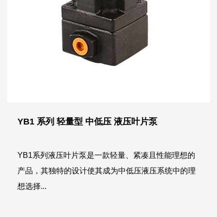
YB1 系列 轻量型 中低压 液压叶片泵
YB1系列液压叶片泵是一款轻量、紧凑且性能理想的
产品，其独特的设计使其成为中低压液压系统中的理
想选择...