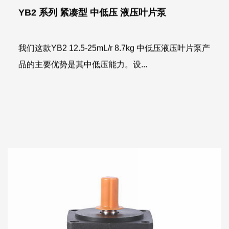
YB2 系列 紧凑型 中低压 液压叶片泵
我们这款YB2 12.5-25mL/r 8.7kg 中低压液压叶片泵产
品的主要优势是其中低压能力。设...