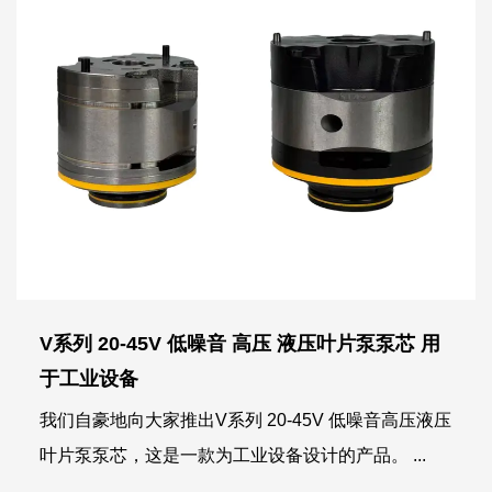
V系列 20-45V 低噪音 高压 液压叶片泵泵芯 用
于工业设备
我们自豪地向大家推出V系列 20-45V 低噪音高压液压
叶片泵泵芯，这是一款为工业设备设计的产品。 ...