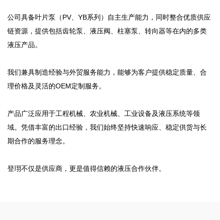
公司具备叶片泵（PV、YB系列）自主生产能力，同时整合优质供应
链资源，提供包括齿轮泵、液压阀、柱塞泵、转向器等在内的多类
液压产品。
我们兼具制造经验与外贸服务能力，能够为客户提供稳定质量、合
理价格及灵活的OEM定制服务。
产品广泛应用于工程机械、农业机械、工业设备及液压系统等领
域。凭借丰富的出口经验，我们始终坚持快速响应、稳定供货与长
期合作的服务理念。
登珝不仅是供应商，更是值得信赖的液压合作伙伴。