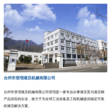
台州市登珝液压机械有限公司
台州市登珝液压机械有限公司登珝是一家专业从事液压泵与液压阀
产品供应的企业，致力于为全球工业设备及工程机械提供稳定可靠
的液压解决方案。