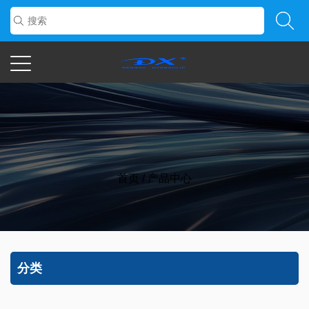
首页
/
产品中心
分类