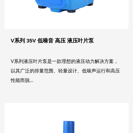
V系列 35V 低噪音 高压 液压叶片泵
V系列液压叶片泵是一款理想的液压动力解决方案，
以其广泛的排量范围、轻量设计、低噪声运行和高压
性能而脱...