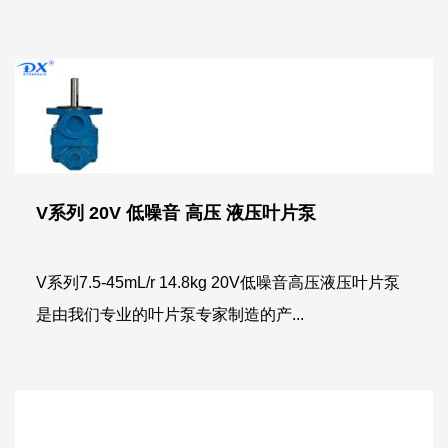
V系列 20V 低噪音 高压 液压叶片泵
V系列7.5-45mL/r 14.8kg 20V低噪音高压液压叶片泵
是由我们专业的叶片泵专家制造的产...