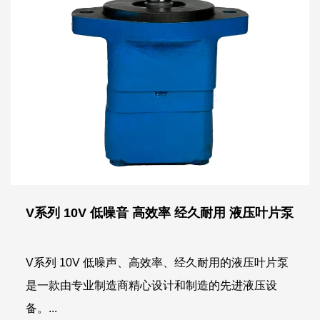
V系列 10V 低噪音 高效率 经久耐用 液压叶片泵
V系列 10V 低噪声、高效率、经久耐用的液压叶片泵
是一款由专业制造商精心设计和制造的先进液压设
备。...