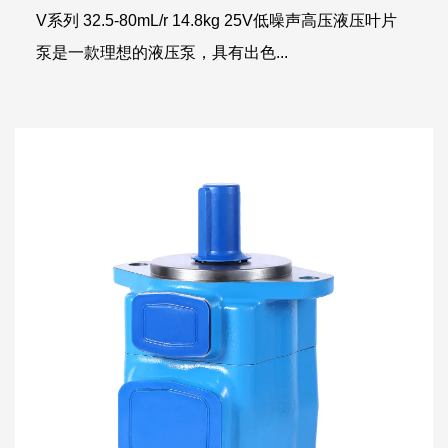
V系列 32.5-80mL/r 14.8kg 25V低噪声高压液压叶片
泵是一款理想的液压泵，具有出色...