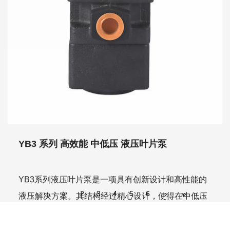
YB3 系列 高效能 中低压 液压叶片泵
YB3系列液压叶片泵是一项具有创新设计和高性能的
液压解决方案。其结构经过精心设计，使得在中低压
液压系...
‹‹
‹
2
3
4
5
6
›
››