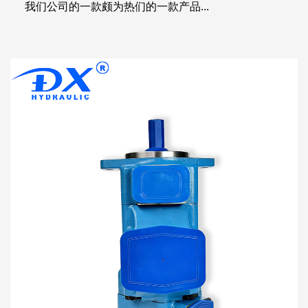
我们公司的一款颇为热们的一款产品...