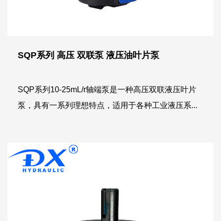
SQP系列 高压 双联泵 液压油叶片泵
SQP系列10-25mL/r轴端泵是一种高压双联液压叶片
泵，具有一系列理想特点，适用于各种工业液压系...