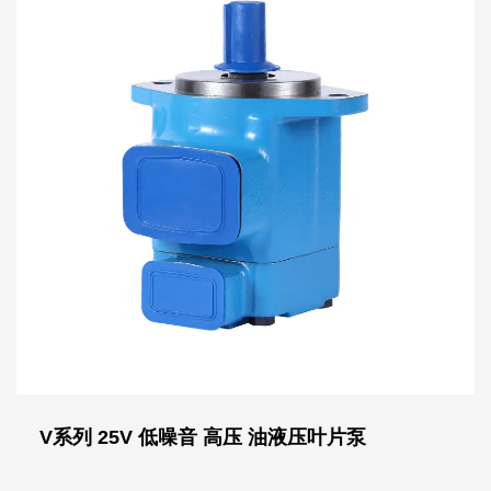
V系列 25V 低噪音 高压 油液压叶片泵