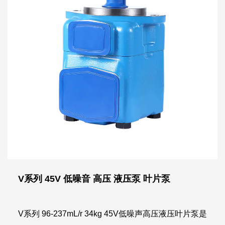
V系列 45V 低噪音 高压 液压泵 叶片泵
V系列 96-237mL/r 34kg 45V低噪声高压液压叶片泵是