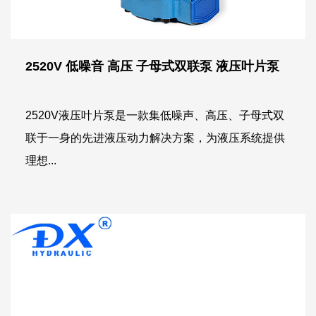
2520V 低噪音 高压 子母式双联泵 液压叶片泵
2520V液压叶片泵是一款集低噪声、高压、子母式双
联于一身的先进液压动力解决方案，为液压系统提供
理想...