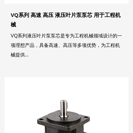
VQ系列 高速 高压 液压叶片泵泵芯 用于工程机
械
VQ系列液压叶片泵泵芯是专为工程机械领域设计的一
项理想产品，具备高速、高压等多项优势，为工程机
械提供...