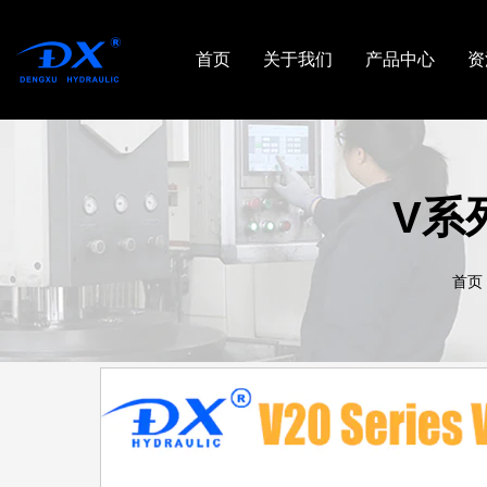
首页
关于我们
产品中心
资
V系
首页