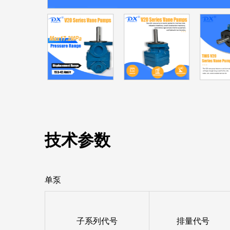
技术参数
单泵
子系列代号
排量代号