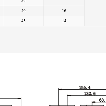
36
40
16
45
14