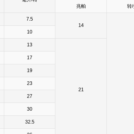
兆帕
转
7.5
14
10
13
17
19
23
21
27
30
32.5