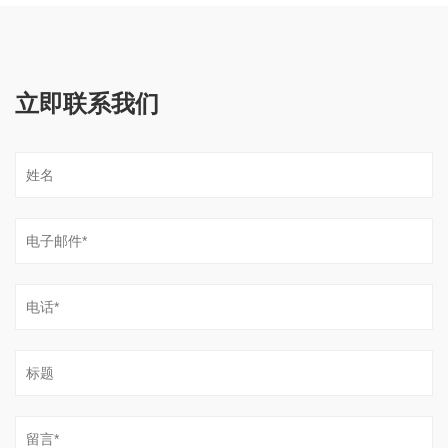
立即联系我们