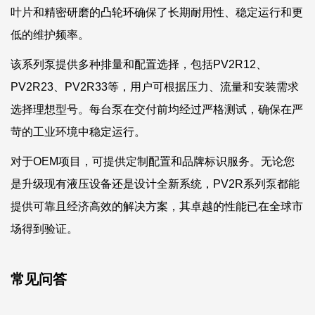
叶片和精密研磨的凸轮环确保了长期耐用性、稳定运行和更
低的维护频率。
该系列泵提供多种排量和配置选择，包括PV2R12、
PV2R23、PV2R33等，用户可根据压力、流量和安装需求
选择理想型号。每台泵在交付前均经过严格测试，确保在严
苛的工业环境中稳定运行。
对于OEM项目，可提供定制配置和品牌标识服务。无论您
是升级现有液压设备还是设计全新系统，PV2R系列泵都能
提供可靠且经济高效的解决方案，其卓越的性能已在全球市
场得到验证。
常见问答