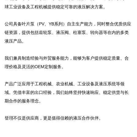
球工业设备及工程机械提供稳定可靠的液压解决方案。
公司具备叶片泵（PV、YB系列）自主生产能力，同时整合优质供应
链资源，提供包括齿轮泵、液压阀、柱塞泵、转向器等在内的多类
液压产品。
我们兼具制造经验与外贸服务能力，能够为客户提供稳定质量、合
理价格及灵活的OEM定制服务。
产品广泛应用于工程机械、农业机械、工业设备及液压系统等领
域。凭借丰富的出口经验，我们始终坚持快速响应、稳定供货与长
期合作的服务理念。
登珝不仅是供应商，更是值得信赖的液压合作伙伴。