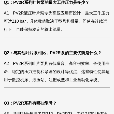
Q1：PV2R系列叶片泵的最大工作压力是多少？
A1：PV2R液压叶片泵专为高压应用而设计，最大工作压力
可达210 bar，具体数值取决于型号和排量。即使在连续运
行下，也能保持稳定的输出流量。
Q2：与其他叶片泵相比，PV2R泵的主要优势是什么？
A2：PV2R系列叶片泵具有低噪音、高容积效率、长使用寿
命、稳定的压力控制和紧凑的设计等优点。这些特性使其适
用于数控机床、液压站、注塑成型和工业自动化系统。
Q3：PV2R系列有哪些型号？
A3：常用型号包括PV2R12、PV2R23、PV2R33以及其他