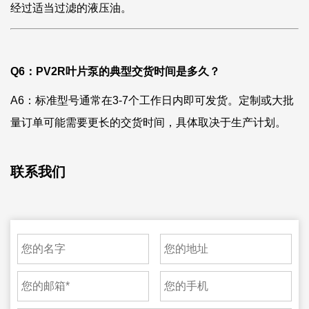
经过适当过滤的液压油。
Q6：PV2R叶片泵的典型交货时间是多久？
A6：标准型号通常在3-7个工作日内即可发货。定制或大批
量订单可能需要更长的交货时间，具体取决于生产计划。
联系我们