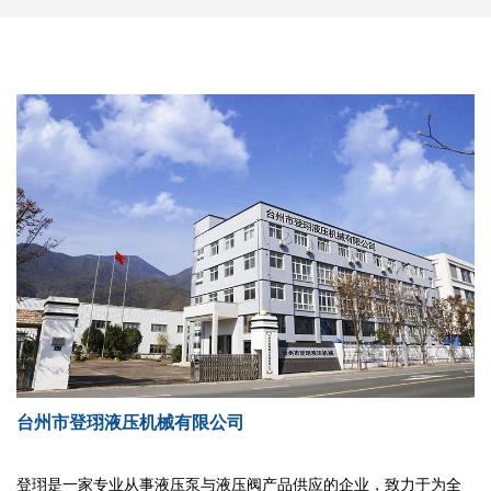
台州市登珝液压机械有限公司
登珝是一家专业从事液压泵与液压阀产品供应的企业，致力于为全