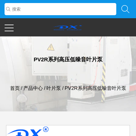
PV2R系列高压低噪音叶片泵
首页
/
产品中心
/
叶片泵
/
PV2R系列高压低噪音叶片泵