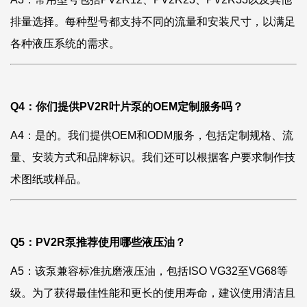
排量选择。每种型号都支持不同的流量和安装尺寸，以满足
各种液压系统的需求。
Q4：你们提供PV2R叶片泵的OEM定制服务吗？
A4：是的。我们提供OEM和ODM服务，包括定制规格、流
量、安装方式和品牌标识。我们还可以根据客户要求制作技
术图纸或样品。
Q5：PV2R泵推荐使用哪些液压油？
A5：该泵兼容标准抗磨液压油，包括ISO VG32至VG68等
级。为了获得最佳性能和更长的使用寿命，建议使用清洁且